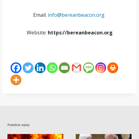
Email:
info@bereanbeacon.org
Website:
https://bereanbeacon.org
Podobne wpisy